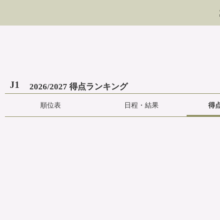
J1
2026/2027 得点ランキング
順位表
日程・結果
得