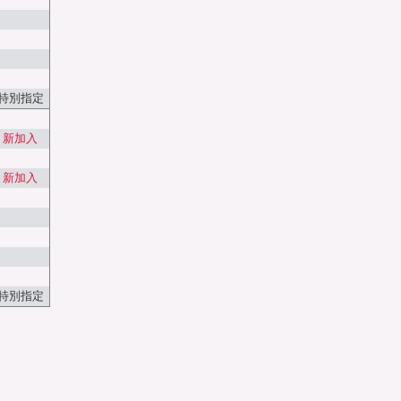
特別指定
新加入
新加入
特別指定