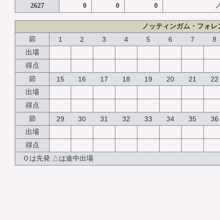
2627
0
0
0
ノッティンガム・フォレ
節
1
2
3
4
5
6
7
8
出場
得点
節
15
16
17
18
19
20
21
22
出場
得点
節
29
30
31
32
33
34
35
36
出場
得点
Ｏは先発 △は途中出場