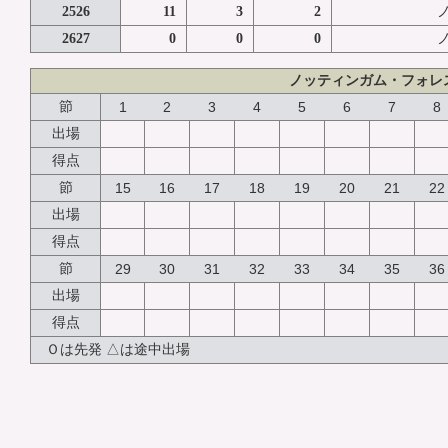
2526
11
3
2
2627
0
0
0
ノッティンガム・フォレ
節
1
2
3
4
5
6
7
8
出場
得点
節
15
16
17
18
19
20
21
22
出場
得点
節
29
30
31
32
33
34
35
36
出場
得点
Ｏは先発 △は途中出場