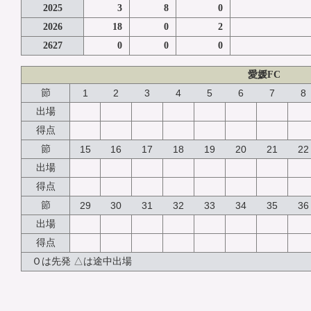
2025
3
8
0
2026
18
0
2
2627
0
0
0
愛媛FC
節
1
2
3
4
5
6
7
8
出場
得点
節
15
16
17
18
19
20
21
22
出場
得点
節
29
30
31
32
33
34
35
36
出場
得点
Ｏは先発 △は途中出場