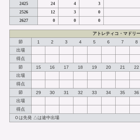
2425
24
4
3
2526
12
3
0
2627
0
0
0
アトレティコ・マドリ
節
1
2
3
4
5
6
7
8
出場
得点
節
15
16
17
18
19
20
21
22
出場
得点
節
29
30
31
32
33
34
35
36
出場
得点
Ｏは先発 △は途中出場