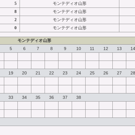
5
モンテディオ山形
8
モンテディオ山形
2
モンテディオ山形
0
モンテディオ山形
モンテディオ山形
5
6
7
8
9
10
11
12
13
1
19
20
21
22
23
24
25
26
27
2
33
34
35
36
37
38