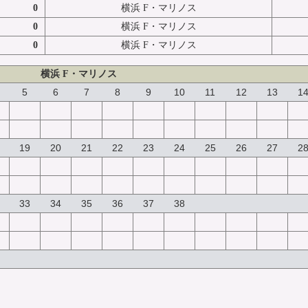
0
横浜 F・マリノス
0
横浜 F・マリノス
0
横浜 F・マリノス
横浜 F・マリノス
5
6
7
8
9
10
11
12
13
1
19
20
21
22
23
24
25
26
27
2
33
34
35
36
37
38