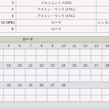
3
ドルトムント (GER)
3
アストン・ヴィラ (ENG)
4
アストン・ヴィラ (ENG)
14
(3PK)
ローマ
レンタ
0
ローマ
ローマ
5
6
7
8
9
10
11
12
13
1
19
20
21
22
23
24
25
26
27
2
33
34
35
36
37
38