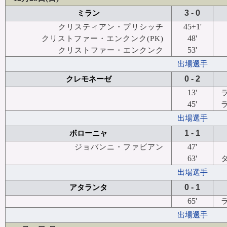
3 - 0
ミラン
45+1'
クリスティアン・プリシッチ
48'
クリストファー・エンクンク(PK)
53'
クリストファー・エンクンク
出場選手
0 - 2
クレモネーゼ
13'
45'
出場選手
1 - 1
ボローニャ
47'
ジョバンニ・ファビアン
63'
出場選手
0 - 1
アタランタ
65'
出場選手